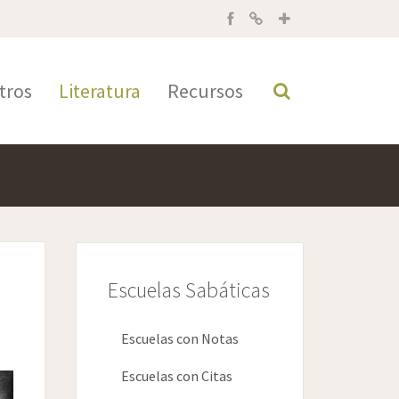
tros
Literatura
Recursos
Escuelas Sabáticas
Escuelas con Notas
Escuelas con Citas