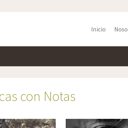
Inicio
Noso
cas con Notas