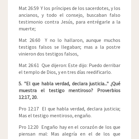
Mat 26:59 Y los príncipes de los sacerdotes, y los
ancianos, y todo el consejo, buscaban falso
testimonio contra Jesús, para entrégarle a la
muerte;
Mat 26:60 Y no lo hallaron, aunque muchos
testigos falsos se llegaban; mas a la postre
vinieron dos testigos falsos,
Mat 26:61 Que dijeron: Este dijo: Puedo derribar
el templo de Dios, y en tres días reedificarlo.
5. "El que habla verdad, declara justicia..." ¿Qué
muestra el testigo mentiroso? Proverbios
12:17, 20.
Pro 12:17 El que habla verdad, declara justicia;
Mas el testigo mentiroso, engaño.
Pro 12:20 Engaño hay en el corazón de los que
piensan mal: Mas alegría en el de los que