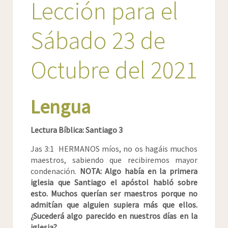
Lección para el
Sábado 23 de
Octubre del 2021
Lengua
Lectura Bíblica: Santiago 3
Jas 3:1 HERMANOS míos, no os hagáis muchos
maestros, sabiendo que recibiremos mayor
condenación.
NOTA: Algo había en la primera
iglesia que Santiago el apóstol habló sobre
esto. Muchos querían ser maestros porque no
admitían que alguien supiera más que ellos.
¿Sucederá algo parecido en nuestros días en la
iglesia?