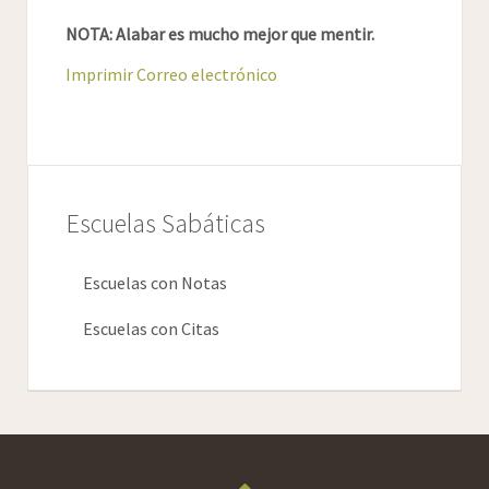
NOTA: Alabar es mucho mejor que mentir.
Imprimir
Correo electrónico
Escuelas Sabáticas
Escuelas con Notas
Escuelas con Citas