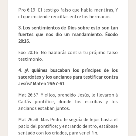
Pro 6:19 El testigo falso que habla mentiras, Y
el que enciende rencillas entre los hermanos.
3. Los sentimientos de Dios sobre esto son tan
fuertes que nos dio un mandamiento. Éxodo
20:16.
Exo 20:16 No hablarás contra tu prójimo falso
testimonio.
4. ¿A quiénes buscaban los príncipes de los
sacerdotes y los ancianos para testificar contra
Jesús? Mateo 26:57-61.
Mat 26:57 Y ellos, prendido Jesús, le llevaron á
Caifás pontífice, donde los escribas y los
ancianos estaban juntos.
Mat 26:58 Mas Pedro le seguía de lejos hasta el
patio del pontífice; y entrando dentro, estábase
sentado con los criados, para ver el fin.