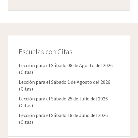
Escuelas con Citas
Lección para el Sábado 08 de Agosto del 2026
(Citas)
Lección para el Sábado 1 de Agosto del 2026
(Citas)
Lección para el Sábado 25 de Julio del 2026
(Citas)
Lección para el Sábado 18 de Julio del 2026
(Citas)