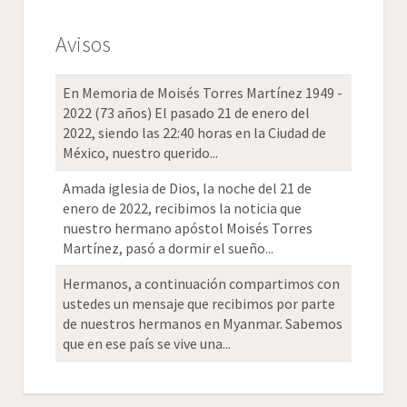
Avisos
En Memoria de Moisés Torres Martínez 1949 -
2022 (73 años) El pasado 21 de enero del
2022, siendo las 22:40 horas en la Ciudad de
México, nuestro querido...
Amada iglesia de Dios, la noche del 21 de
enero de 2022, recibimos la noticia que
nuestro hermano apóstol Moisés Torres
Martínez, pasó a dormir el sueño...
Hermanos, a continuación compartimos con
ustedes un mensaje que recibimos por parte
de nuestros hermanos en Myanmar. Sabemos
que en ese país se vive una...