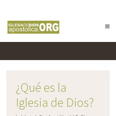
¿Qué es la
Iglesia de Dios?