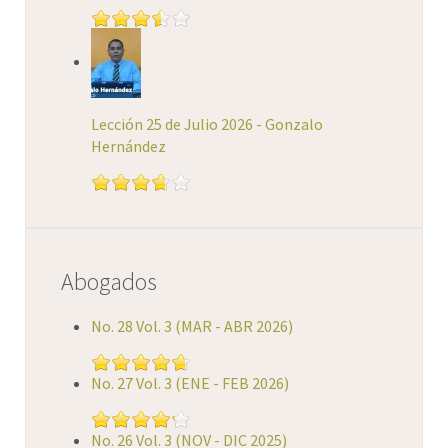
Lección 25 de Julio 2026 - Gonzalo
Hernández
Abogados
No. 28 Vol. 3 (MAR - ABR 2026)
No. 27 Vol. 3 (ENE - FEB 2026)
No. 26 Vol. 3 (NOV - DIC 2025)