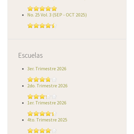
No. 25 Vol. 3 (SEP - OCT 2025)
Escuelas
3er. Trimestre 2026
2do. Trimestre 2026
1er. Trimestre 2026
4to. Trimestre 2025