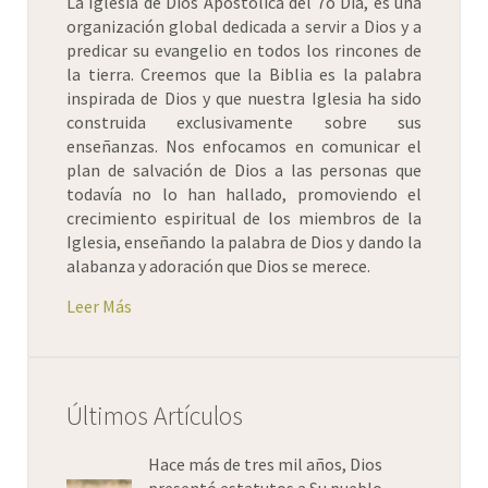
La Iglesia de Dios Apostólica del 7o Día, es una
organización global dedicada a servir a Dios y a
predicar su evangelio en todos los rincones de
la tierra. Creemos que la Biblia es la palabra
inspirada de Dios y que nuestra Iglesia ha sido
construida exclusivamente sobre sus
enseñanzas. Nos enfocamos en comunicar el
plan de salvación de Dios a las personas que
todavía no lo han hallado, promoviendo el
crecimiento espiritual de los miembros de la
Iglesia, enseñando la palabra de Dios y dando la
alabanza y adoración que Dios se merece.
Leer Más
Últimos Artículos
Hace más de tres mil años, Dios