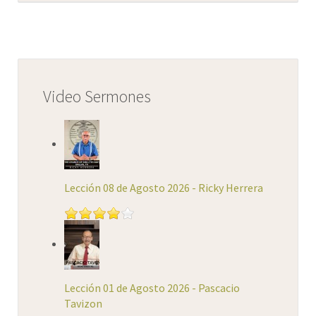
Video Sermones
Lección 08 de Agosto 2026 - Ricky Herrera
Lección 01 de Agosto 2026 - Pascacio
Tavizon