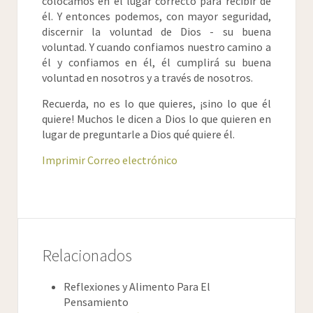
colocamos en el lugar correcto para recibir de
él. Y entonces podemos, con mayor seguridad,
discernir la voluntad de Dios - su buena
voluntad. Y cuando confiamos nuestro camino a
él y confiamos en él, él cumplirá su buena
voluntad en nosotros y a través de nosotros.
Recuerda, no es lo que quieres, ¡sino lo que él
quiere! Muchos le dicen a Dios lo que quieren en
lugar de preguntarle a Dios qué quiere él.
Imprimir
Correo electrónico
Relacionados
Reflexiones y Alimento Para El
Pensamiento