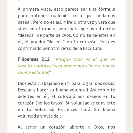
A primera vista, esto parece ser una fórmula
para obtener cualquier cosa que podamos
desear. Pero no es así. Mírelo otra vez y verá que
si es una fórmula, pero para que usted reciba
“deseos” de parte de Dios. Como te deleites en
él, él pondrá “deseos” en tu corazón. Esto es
confirmado por otro verso de la Escritura.
Filipenses 2:13
: “
Porque Dios es el que en
vosotros obra así el querer como el hacer, por su
buena voluntad
”.
Dios está trabajando en ti para lograr dos cosas:
Desear y hacer su buena voluntad. Así como te
deleites en él, él colocará Sus deseos en tu
corazón (no los tuyos). Su voluntad se convierte
en tu voluntad. Entonces hará Su buena
voluntad a través de ti.
Al tener un corazón abierto a Dios, nos