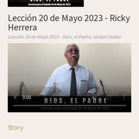
Lección 20 de Mayo 2023 - Ricky
Herrera
Lección 20 de Mayo 2023 - Dios, el Padre,
United States
Story