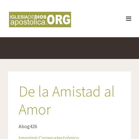
De la Amistad al
Amor
Abog426
Imprimir
Correo electrónico