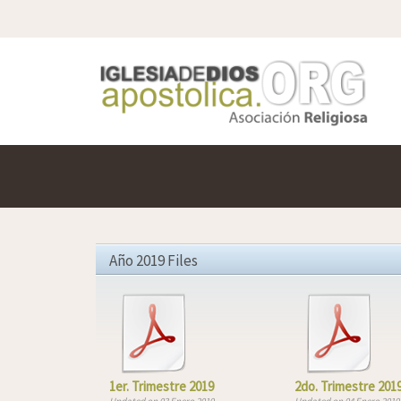
Año 2019 Files
1er. Trimestre 2019
2do. Trimestre 201