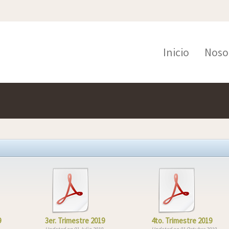
Inicio
Noso
9
3er. Trimestre 2019
4to. Trimestre 2019