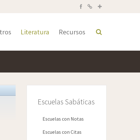
tros
Literatura
Recursos
Escuelas Sabáticas
Escuelas con Notas
Escuelas con Citas