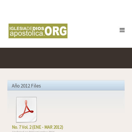
Año 2012 Files
No. 7 Vol. 2 (ENE - MAR 2012)