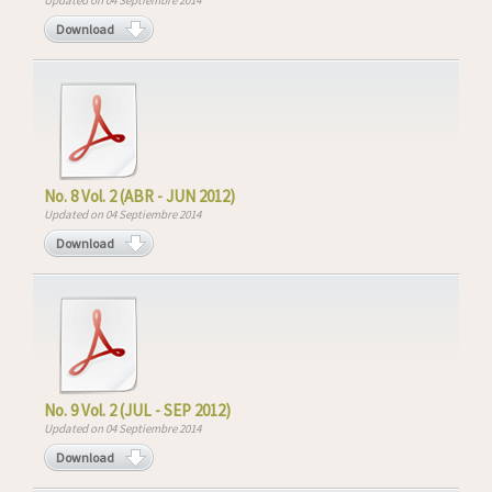
Updated on 04 Septiembre 2014
Download
No. 8 Vol. 2 (ABR - JUN 2012)
Updated on 04 Septiembre 2014
Download
No. 9 Vol. 2 (JUL - SEP 2012)
Updated on 04 Septiembre 2014
Download